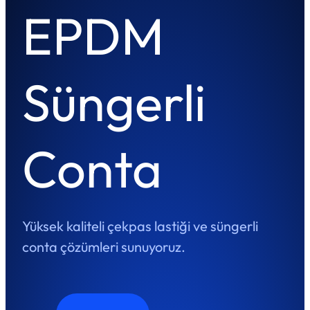
EPDM
Süngerli
Conta
Yüksek kaliteli çekpas lastiği ve süngerli
conta çözümleri sunuyoruz.