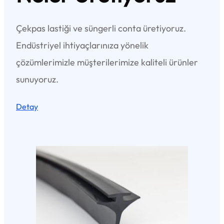
Çekpas lastiği ve süngerli conta üretiyoruz.
Endüstriyel ihtiyaçlarınıza yönelik
çözümlerimizle müşterilerimize kaliteli ürünler
sunuyoruz.
Detay