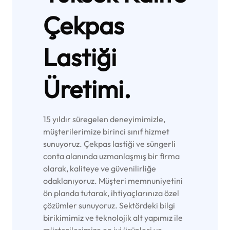
Çekpas
Lastiği
Üretimi.
15 yıldır süregelen deneyimimizle,
müşterilerimize birinci sınıf hizmet
sunuyoruz. Çekpas lastiği ve süngerli
conta alanında uzmanlaşmış bir firma
olarak, kaliteye ve güvenilirliğe
odaklanıyoruz. Müşteri memnuniyetini
ön planda tutarak, ihtiyaçlarınıza özel
çözümler sunuyoruz. Sektördeki bilgi
birikimimiz ve teknolojik alt yapımız ile