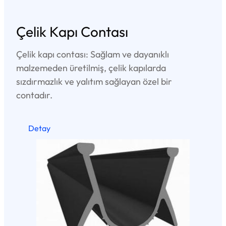
Çelik Kapı Contası
Çelik kapı contası: Sağlam ve dayanıklı
malzemeden üretilmiş, çelik kapılarda
sızdırmazlık ve yalıtım sağlayan özel bir
contadır.
Detay