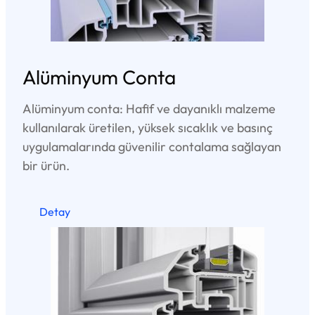
Alüminyum Conta
Alüminyum conta: Hafif ve dayanıklı malzeme
kullanılarak üretilen, yüksek sıcaklık ve basınç
uygulamalarında güvenilir contalama sağlayan
bir ürün.
Detay