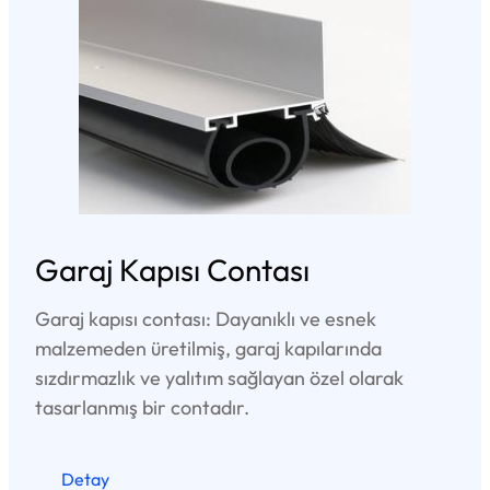
Garaj Kapısı Contası
Garaj kapısı contası: Dayanıklı ve esnek
malzemeden üretilmiş, garaj kapılarında
sızdırmazlık ve yalıtım sağlayan özel olarak
tasarlanmış bir contadır.
Detay