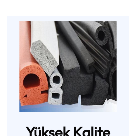
Yüksek Kalite