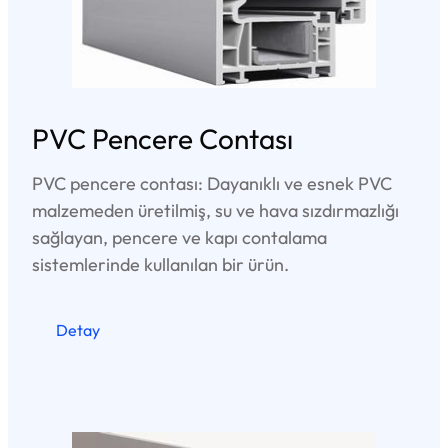
PVC Pencere Contası
PVC pencere contası: Dayanıklı ve esnek PVC
malzemeden üretilmiş, su ve hava sızdırmazlığı
sağlayan, pencere ve kapı contalama
sistemlerinde kullanılan bir ürün.
Detay