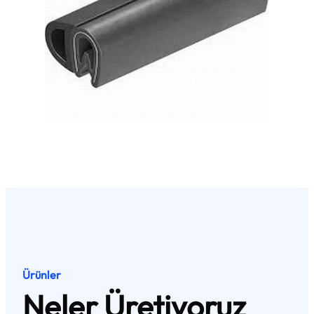
Ürünler
Neler Üretiyoruz