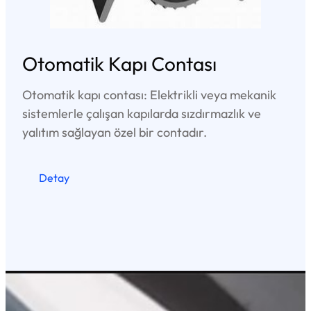
Otomatik Kapı Contası
Otomatik kapı contası: Elektrikli veya mekanik
sistemlerle çalışan kapılarda sızdırmazlık ve
yalıtım sağlayan özel bir contadır.
Detay