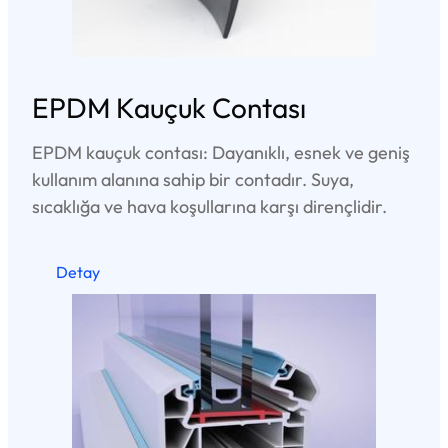
EPDM Kauçuk Contası
EPDM kauçuk contası: Dayanıklı, esnek ve geniş
kullanım alanına sahip bir contadır. Suya,
sıcaklığa ve hava koşullarına karşı dirençlidir.
Detay